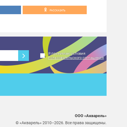
РАССКАЗАТЬ
Я принимаю условия
пользовательского соглашения
ООО «Акварель»
© «Акварель» 2010–2026. Все права защищены.