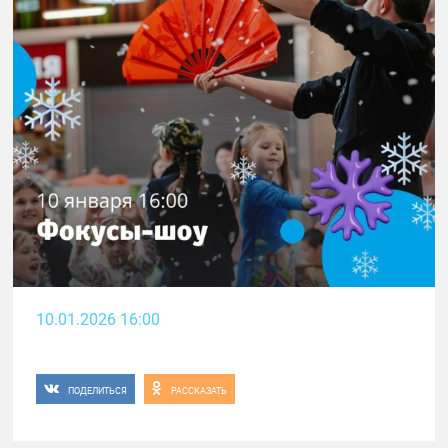
10.01.2026 16:00
ПОДЕЛИТЬСЯ
РАССКАЗАТЬ