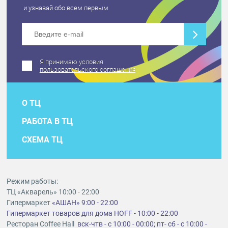
и узнавай обо всем первым
Я принимаю условия
пользовательского соглашения
О ТЦ
РАБОТА В ТЦ
СХЕМА ТЦ
Режим работы:
ТЦ «Акварель» 10:00 - 22:00
Гипермаркет
«АШАН» 9:00 - 22:00
Гипермаркет товаров для дома HOFF - 10:00 - 22:00
Ресторан Coffee Hall
вск-чтв - с 10:00 - 00:00; пт- сб - с 10:00 -