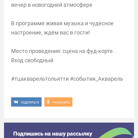
вечер в новогодней атмосфере
В программе живая музыка и чудесное
настроение, ждём вас в гости!
Место проведения: сцена на фуд-корте.
Вход свободный
#тцакварельтольятти #события_Акварель
ПОДЕЛИТЬСЯ
РАССКАЗАТЬ
Подпишись на нашу рассылку