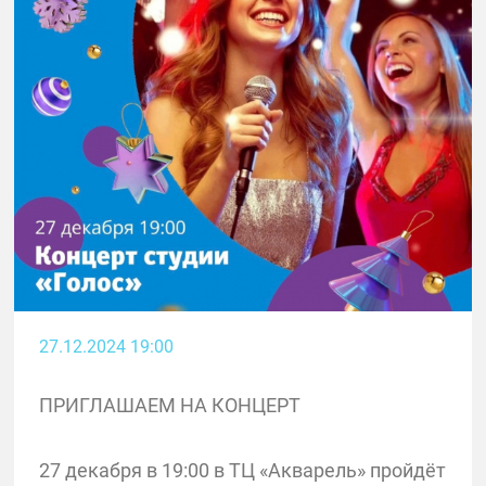
27.12.2024 19:00
ПРИГЛАШАЕМ НА КОНЦЕРТ
27 декабря в 19:00 в ТЦ «Акварель» пройдёт