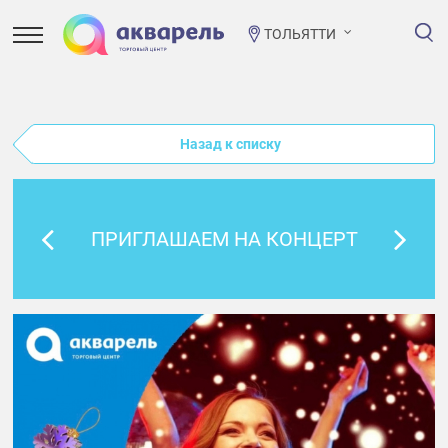
ТОЛЬЯТТИ
Назад к списку
ПРИГЛАШАЕМ НА КОНЦЕРТ