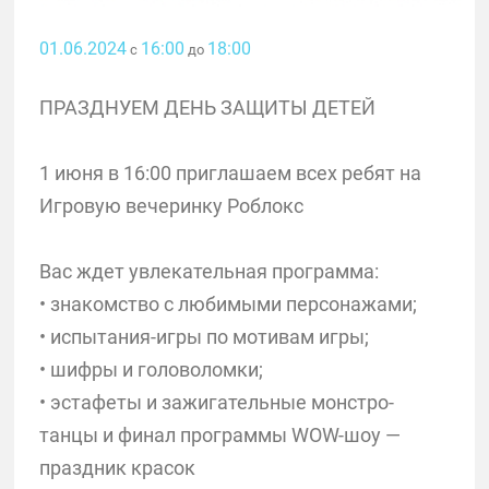
01.06.2024
16:00
18:00
с
до
ПРАЗДНУЕМ ДЕНЬ ЗАЩИТЫ ДЕТЕЙ
1 июня в 16:00 приглашаем всех ребят на
Игровую вечеринку Роблокс
Вас ждет увлекательная программа:
• знакомство с любимыми персонажами;
• испытания-игры по мотивам игры;
• шифры и головоломки;
• эстафеты и зажигательные монстро-
танцы и финал программы WOW-шоу —
праздник красок