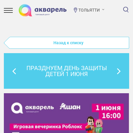
ТОЛЬЯТТИ
Назад к списку
ПРАЗДНУЕМ ДЕНЬ ЗАЩИТЫ
ДЕТЕЙ 1 ИЮНЯ