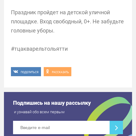
Праздник пройдет на детской уличной
площадке. Вход свободный, 0+. Не забудьте
головные уборы.
#тцакварельтольятти
ПОДЕЛИТЬСЯ
РАССКАЗАТЬ
Подпишись на нашу рассылку
и узнавай обо всем первым