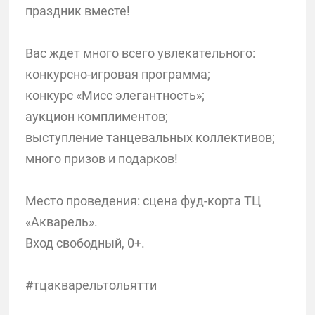
праздник вместе!
Вас ждет много всего увлекательного:
конкурсно-игровая программа;
конкурс «Мисс элегантность»;
аукцион комплиментов;
выступление танцевальных коллективов;
много призов и подарков!
Место проведения: сцена фуд-корта ТЦ
«Акварель».
Вход свободный, 0+.
#тцакварельтольятти