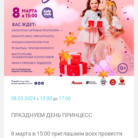
08.03.2024
15:00
17:00
с
до
ПРАЗДНУЕМ ДЕНЬ ПРИНЦЕСС
8 марта в 15:00 приглашаем всех провести