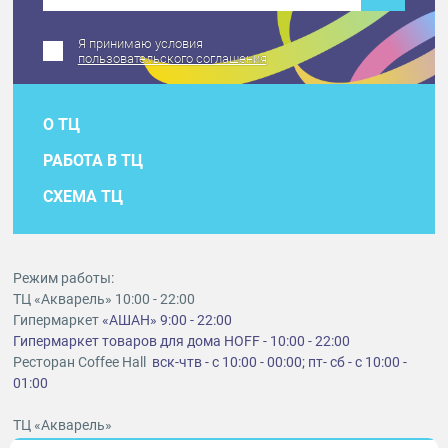
Я принимаю условия
пользовательского соглашения
О ТЦ
РАБОТА В ТЦ
СХЕМА ТЦ
Режим работы:
ТЦ «Акварель» 10:00 - 22:00
Гипермаркет
«АШАН» 9:00 - 22:00
Гипермаркет товаров для дома HOFF - 10:00 - 22:00
Ресторан Coffee Hall
вск-чтв - с 10:00 - 00:00; пт- сб - с 10:00 -
01:00
ТЦ «Акварель»
г. Тольятти, шоссе Южное, 6