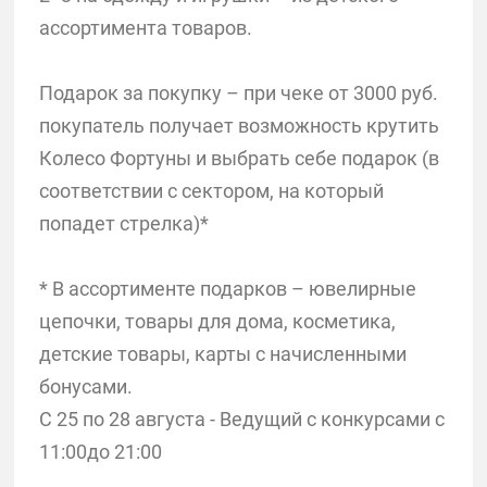
ассортимента товаров.
Подарок за покупку – при чеке от 3000 руб.
покупатель получает возможность крутить
Колесо Фортуны и выбрать себе подарок (в
соответствии с сектором, на который
попадет стрелка)*
* В ассортименте подарков – ювелирные
цепочки, товары для дома, косметика,
детские товары, карты с начисленными
бонусами.
С 25 по 28 августа - Ведущий с конкурсами с
11:00до 21:00