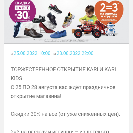
25.08.2022 10:00
28.08.2022 22:00
с
по
ТОРЖЕСТВЕННОЕ ОТКРЫТИЕ KARI И KARI
KIDS
С 25 ПО 28 августа вас ждёт праздничное
открытие магазина!
Скидки 30% на все (от уже сниженных цен).
2=3 на одежду и игрушки – из детского