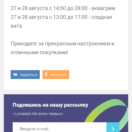
27 и 28 августа с 14:00 до 28:00 - аквагрим
27 и 28 августа с 13:00 до 17:00 - сладкая
вата
Приходите за прекрасным настроением и
отличными покупками!
ПОДЕЛИТЬСЯ
РАССКАЗАТЬ
Подпишись на нашу рассылку
и узнавай обо всем первым