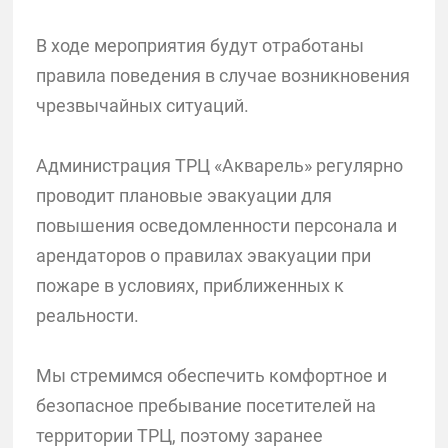
В ходе мероприятия будут отработаны
правила поведения в случае возникновения
чрезвычайных ситуаций.
Администрация ТРЦ «Акварель» регулярно
проводит плановые эвакуации для
повышения осведомленности персонала и
арендаторов о правилах эвакуации при
пожаре в условиях, приближенных к
реальности.
Мы стремимся обеспечить комфортное и
безопасное пребывание посетителей на
территории ТРЦ, поэтому заранее