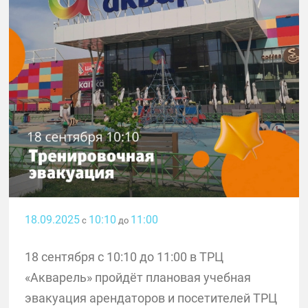
18.09.2025
10:10
11:00
с
до
18 сентября с 10:10 до 11:00 в ТРЦ
«Акварель» пройдёт плановая учебная
эвакуация арендаторов и посетителей ТРЦ