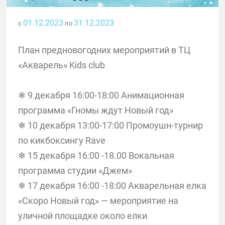
01.12.2023
31.12.2023
с
по
План предновогодних мероприятий в ТЦ
«Акварель» Kids club
❄ 9 декабря 16:00-18:00 Анимационная
программа «Гномы ждут Новый год»
❄ 10 декабря 13:00-17:00 Промоушн-турнир
по кикбоксингу Rave
❄ 15 декабря 16:00 -18.00 Вокальная
программа студии «Джем»
❄ 17 декабря 16:00 -18:00 Акварельная елка
«Скоро Новый год» — мероприятие на
уличной площадке около елки