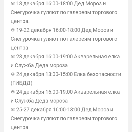
❄ 18 декабря 16:00-18:00 Дед Мороз и
Снегурочка гуляют по галереям торгового
центра.
❄ 19-22 декабря 16:00-18:00 Дед Мороз и
Снегурочка гуляют по галереям торгового
центра
❄ 23 декабря 16:00-19:00 Акварельная елка
и Служба Деда мороза
❄ 24 декабря 13:00-15:00 Елка безопасности
(ГИБДД)
❄ 24 декабря 16:00-19:00 Акварельная елка
и Служба Деда мороза
❄ 25-27 декабря 16:00-18:00 Дед Мороз и
Снегурочка гуляют по галереям торгового
центра