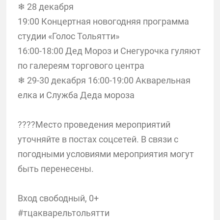
❄ 28 декабря
19:00 Концертная новогодняя программа
студии «Голос Тольятти»
16:00-18:00 Дед Мороз и Снегурочка гуляют
по галереям торгового центра
❄ 29-30 декабря 16:00-19:00 Акварельная
елка и Служба Деда мороза
????Место проведения мероприятий
уточняйте в постах соцсетей. В связи с
погодными условиями мероприятия могут
быть перенесены.
Вход свободный, 0+
#тцакварельтольятти