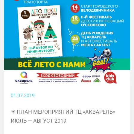
01.07.2019
☀ ПЛАН МЕРОПРИЯТИЙ ТЦ «АКВАРЕЛЬ»
ИЮЛЬ — АВГУСТ 2019