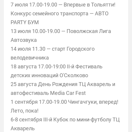
7 июля 17.00-19.00 — Впервые в Тольятти!
Конкурс семейного транспорта — АВТО
PARTY БУМ
13 июля 10.00-19.00 — Поволжская Лига
Автозвука
14 июля 11.30 — старт Городского
велодевичника
18 августа 17.00-19:00 II-й Фестиваль
детских инноваций О'Сколково
25 августа День Рождения ТЦ Акварель и
автофестиваль Media Car Fest
1 сентября 17.00-19.00 Чингачгуки, вперед!
Лето, пока!
6-8 сентября III-й Кубок по мини-футболу ТЦ
Акварель