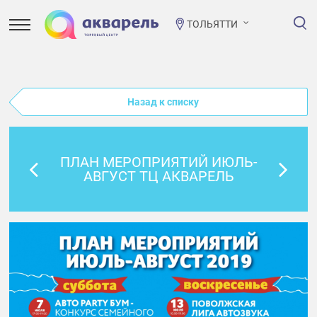
ТОЛЬЯТТИ
Назад к списку
ПЛАН МЕРОПРИЯТИЙ ИЮЛЬ-
АВГУСТ ТЦ АКВАРЕЛЬ