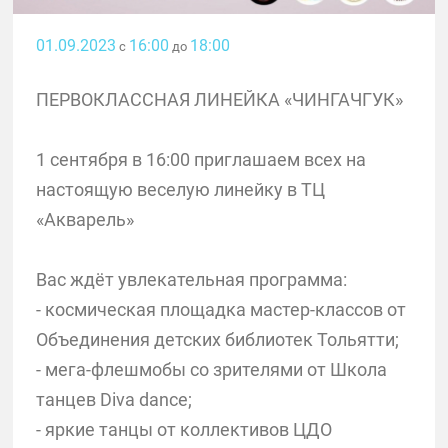
01.09.2023
16:00
18:00
с
до
ПЕРВОКЛАССНАЯ ЛИНЕЙКА «ЧИНГАЧГУК»
1 сентября в 16:00 приглашаем всех на
настоящую веселую линейку в ТЦ
«Акварель»
Вас ждёт увлекательная программа:
- космическая площадка мастер-классов от
Объединения детских библиотек Тольятти;
- мега-флешмобы со зрителями от Школа
танцев Diva dance;
- яркие танцы от коллективов ЦДО