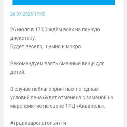
26.07.2025 17:00
26 июля в 17:00 ждём всех на пенную
дискотеку.
Будет весело, шумно и мокро
Рекомендуем взять сменные вещи для
детей.
В случае неблагоприятных погодных
условий пена будет отменена с заменой на
мероприятие на сцене ТРЦ «Акварель».
#трцакварельтольятти