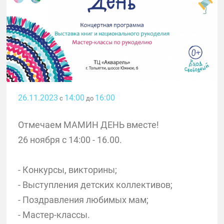
26.11.2023
14:00
16:00
с
до
Отмечаем МАМИН ДЕНЬ вместе!
26 ноября с 14:00 - 16.00.
- Конкурсы, викторины;
- Выступления детских коллективов;
- Поздравления любимых мам;
- Мастер-классы.