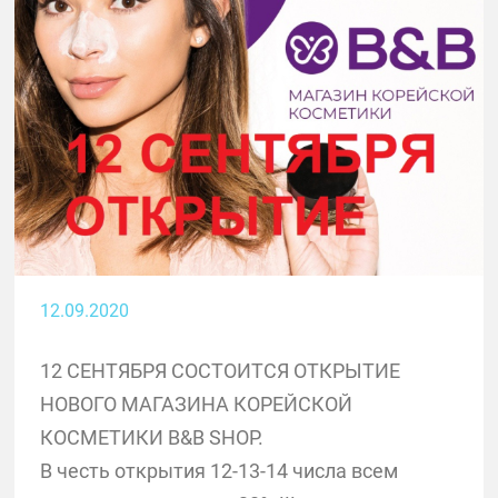
12.09.2020
12 СЕНТЯБРЯ СОСТОИТСЯ ОТКРЫТИЕ
НОВОГО МАГАЗИНА КОРЕЙСКОЙ
КОСМЕТИКИ B&B SHOP.
В честь открытия 12-13-14 числа всем