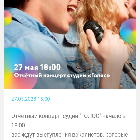
27.05.2023 18:00
Отчётный концерт судии "ГОЛОС" начало в
18:00
вас ждут выступления вокалистов, которые