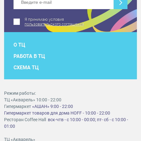
Я принимаю условия
пользовательского соглашения
О ТЦ
РАБОТА В ТЦ
СХЕМА ТЦ
Режим работы:
ТЦ «Акварель» 10:00 - 22:00
Гипермаркет
«АШАН» 9:00 - 22:00
Гипермаркет товаров для дома HOFF - 10:00 - 22:00
Ресторан Coffee Hall
вск-чтв - с 10:00 - 00:00; пт- сб - с 10:00 -
01:00
ТЦ «Акварель»