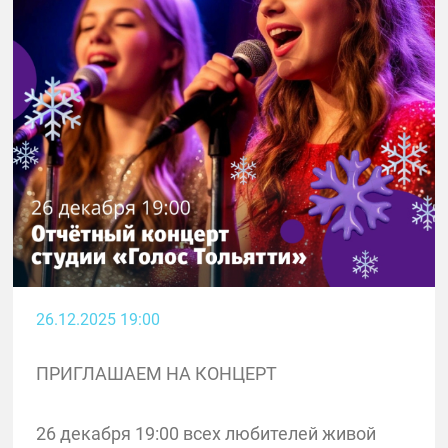
26.12.2025 19:00
ПРИГЛАШАЕМ НА КОНЦЕРТ
26 декабря 19:00 всех любителей живой