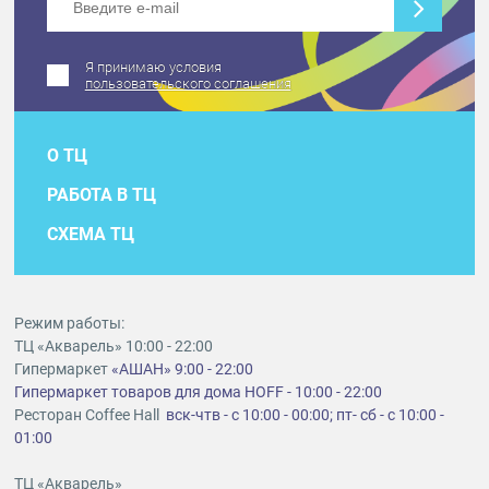
Я принимаю условия
пользовательского соглашения
О ТЦ
РАБОТА В ТЦ
СХЕМА ТЦ
Режим работы:
ТЦ «Акварель» 10:00 - 22:00
Гипермаркет
«АШАН» 9:00 - 22:00
Гипермаркет товаров для дома HOFF - 10:00 - 22:00
Ресторан Coffee Hall
вск-чтв - с 10:00 - 00:00; пт- сб - с 10:00 -
01:00
ТЦ «Акварель»