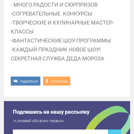
- МНОГО РАДОСТИ И СЮРПРИЗОВ
-СОГРЕВАТЕЛЬНЫЕ КОНКУРСЫ
-ТВОРЧЕСКИЕ И КУЛИНАРНЫЕ МАСТЕР-
КЛАССЫ
-ФАНТАСТИЧЕСКИЕ ШОУ-ПРОГРАММЫ
-КАЖДЫЙ ПРАЗДНИК НОВОЕ ШОУ!
СЕКРЕТНАЯ СЛУЖБА ДЕДА МОРОЗА
ПОДЕЛИТЬСЯ
РАССКАЗАТЬ
Подпишись на нашу рассылку
и узнавай обо всем первым