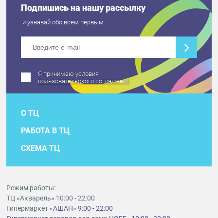
Подпишись на нашу рассылку
и узнавай обо всем первым
Я принимаю условия
пользовательского соглашения
О ТЦ
РАБОТА В ТЦ
СХЕМА ТЦ
Режим работы:
ТЦ «Акварель» 10:00 - 22:00
Гипермаркет
«АШАН» 9:00 - 22:00