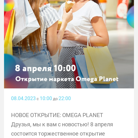
08.04.2023
10:00
22:00
с
до
НОВОЕ ОТКРЫТИЕ: OMEGA PLANET
Друзья, мы к вам с новостью! 8 апреля
состоится торжественное открытие