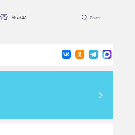
АРЕНДА