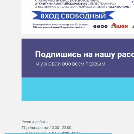
Подпишись на нашу рас
и узнавай обо всем первым
Режим работы:
ТЦ «Акварель» 10:00 - 22:00
Гипермаркет
«АШАН» 9:00 - 22:00