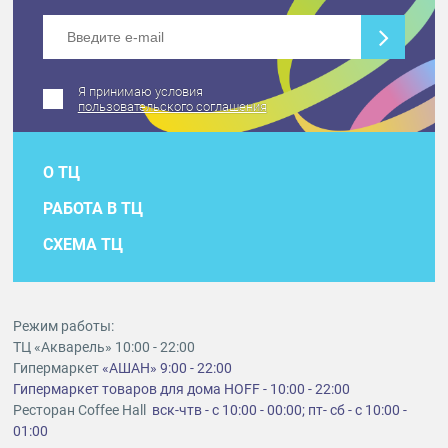
Я принимаю условия
пользовательского соглашения
О ТЦ
РАБОТА В ТЦ
СХЕМА ТЦ
Режим работы:
ТЦ «Акварель» 10:00 - 22:00
Гипермаркет
«АШАН» 9:00 - 22:00
Гипермаркет товаров для дома HOFF - 10:00 - 22:00
Ресторан Coffee Hall
вск-чтв - с 10:00 - 00:00; пт- сб - с 10:00 -
01:00