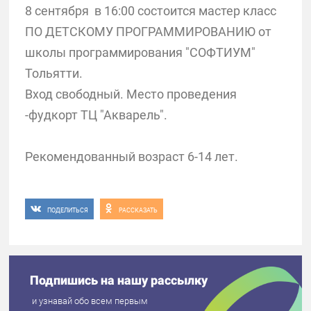
8 сентября в 16:00 состоится мастер класс
ПО ДЕТСКОМУ ПРОГРАММИРОВАНИЮ от
школы программирования "СОФТИУМ"
Тольятти.
Вход свободный. Место проведения
-фудкорт ТЦ "Акварель".
Рекомендованный возраст 6-14 лет.
ПОДЕЛИТЬСЯ
РАССКАЗАТЬ
Подпишись на нашу рассылку
и узнавай обо всем первым