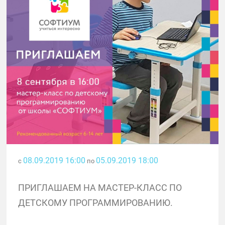
08.09.2019 16:00
05.09.2019 18:00
с
по
ПРИГЛАШАЕМ НА МАСТЕР-КЛАСС ПО
ДЕТСКОМУ ПРОГРАММИРОВАНИЮ.