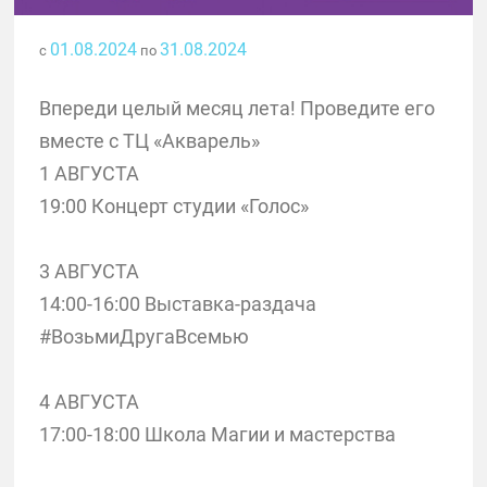
01.08.2024
31.08.2024
с
по
Впереди целый месяц лета! Проведите его
вместе с ТЦ «Акварель»
1 АВГУСТА
19:00 Концерт студии «Голос»
3 АВГУСТА
14:00-16:00 Выставка-раздача
#ВозьмиДругаВсемью
4 АВГУСТА
17:00-18:00 Школа Магии и мастерства