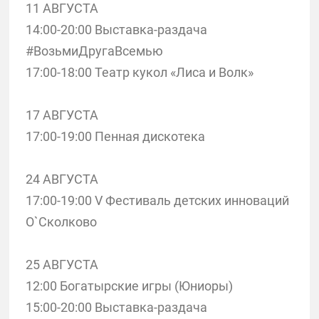
11 АВГУСТА
14:00-20:00 Выставка-раздача
#ВозьмиДругаВсемью
17:00-18:00 Театр кукол «Лиса и Волк»
17 АВГУСТА
17:00-19:00 Пенная дискотека
24 АВГУСТА
17:00-19:00 V Фестиваль детских инноваций
О`Сколково
25 АВГУСТА
12:00 Богатырские игры (Юниоры)
15:00-20:00 Выставка-раздача