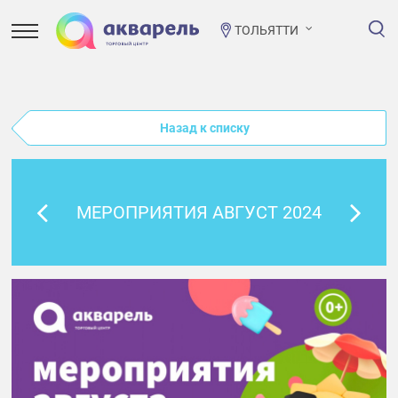
ТОЛЬЯТТИ
Назад к списку
МЕРОПРИЯТИЯ АВГУСТ 2024