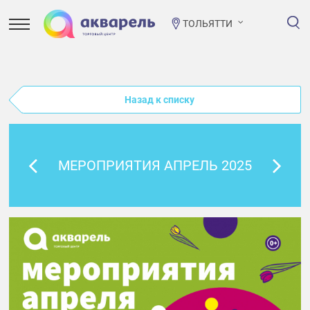
ТОЛЬЯТТИ
Назад к списку
МЕРОПРИЯТИЯ АПРЕЛЬ 2025