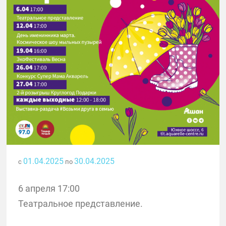
01.04.2025
30.04.2025
с
по
6 апреля 17:00
Театральное представление.