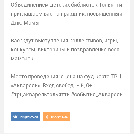
Объединением детских библиотек Тольятти
приглашаем вас на праздник, посвящённый
Дню Мамы
Вас ждут выступления коллективов, игры,
конкурсы, викторины и поздравление всех
мамочек.
Место проведения: сцена на фуд-корте ТРЦ
«Акварель». Вход свободный, 0+
#трцакварельтольятти #события_Акварель
ПОДЕЛИТЬСЯ
РАССКАЗАТЬ