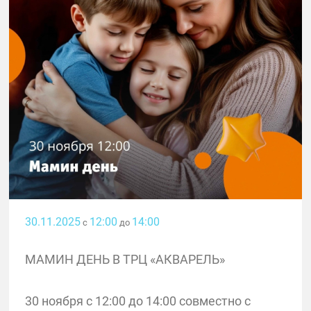
30.11.2025
12:00
14:00
с
до
МАМИН ДЕНЬ В ТРЦ «АКВАРЕЛЬ»
30 ноября с 12:00 до 14:00 совместно с