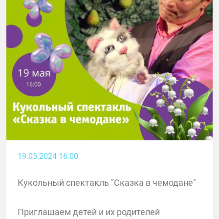
19.05.2024 16:00
Кукольный спектакль "Сказка в чемодане"
Приглашаем детей и их родителей