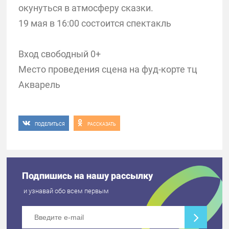
окунуться в атмосферу сказки.
19 мая в 16:00 состоится спектакль
Вход свободный 0+
Место проведения сцена на фуд-корте тц
Акварель
ПОДЕЛИТЬСЯ
РАССКАЗАТЬ
Подпишись на нашу рассылку
и узнавай обо всем первым