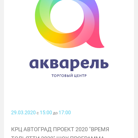
29.03.2020
15:00
17:00
с
до
КРЦ АВТОГРАД ПРОЕКТ 2020 "ВРЕМЯ