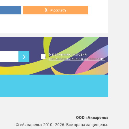
РАССКАЗАТЬ
Я принимаю условия
пользовательского соглашения
ООО «Акварель»
© «Акварель» 2010–2026. Все права защищены.