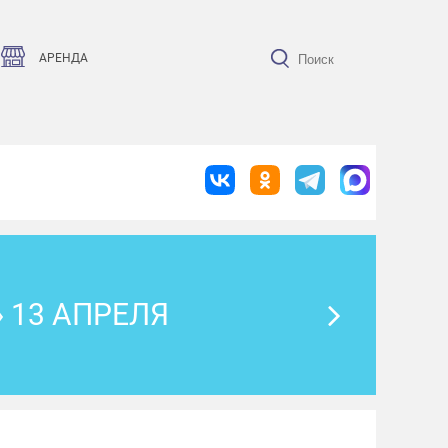
АРЕНДА
 13 АПРЕЛЯ