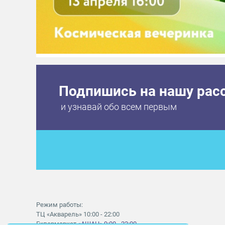
Подпишись на нашу рас
и узнавай обо всем первым
Режим работы:
ТЦ «Акварель» 10:00 - 22:00
Гипермаркет
«АШАН» 9:00 - 22:00