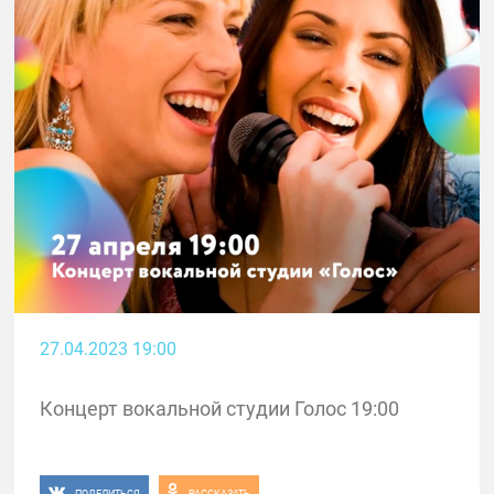
27.04.2023 19:00
Концерт вокальной студии Голос 19:00
ПОДЕЛИТЬСЯ
РАССКАЗАТЬ