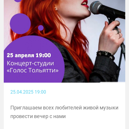
25.04.2025 19:00
Приглашаем всех любителей живой музыки
провести вечер с нами