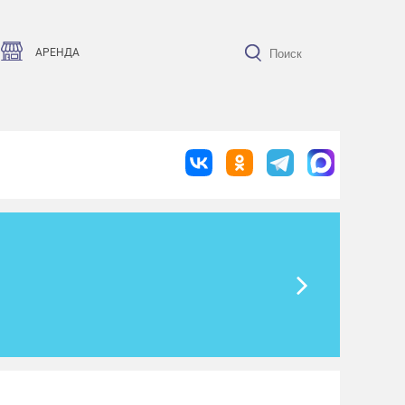
АРЕНДА