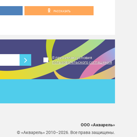
РАССКАЗАТЬ
Я принимаю условия
пользовательского соглашения
ООО «Акварель»
© «Акварель» 2010–2026. Все права защищены.