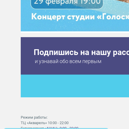
Подпишись на нашу рас
и узнавай обо всем первым
Режим работы:
ТЦ «Акварель» 10:00 - 22:00
Гипермаркет
«АШАН» 9:00 - 22:00