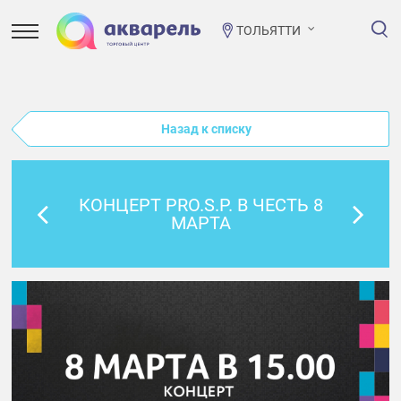
ТОЛЬЯТТИ
Назад к списку
КОНЦЕРТ PRO.S.P. В ЧЕСТЬ 8
МАРТА