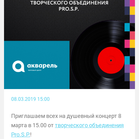
08.03.2019 15:00
Приглашаем всех на душевный концерт 8
марта в 15.00 от
творческого объединения
Pro.S.P.
!