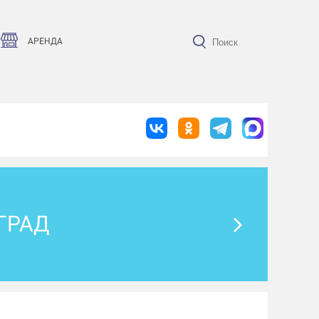
АРЕНДА
ГРАД