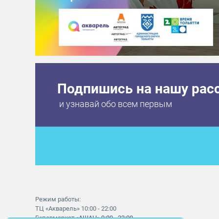
Подпишись на нашу рас
и узнавай обо всем первым
Режим работы:
ТЦ «Акварель» 10:00 - 22:00
Гипермаркет
«АШАН» 9:00 - 22:00