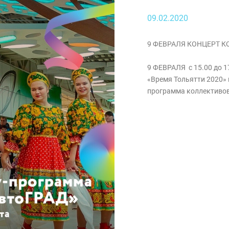
09.02.2020
9 ФЕВРАЛЯ КОНЦЕРТ К
9 ФЕВРАЛЯ с 15.00 до 1
«Время Тольятти 2020» 
программа коллективов