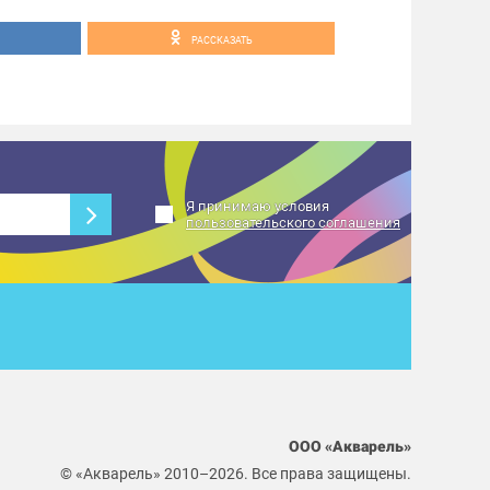
РАССКАЗАТЬ
Я принимаю условия
пользовательского соглашения
ООО «Акварель»
© «Акварель» 2010–2026. Все права защищены.