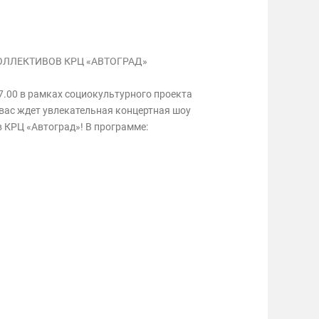
ОЛЛЕКТИВОВ КРЦ «АВТОГРАД»
7.00 в рамках социокультурного проекта
вас ждет увлекательная концертная шоу
 КРЦ «Автоград»! В программе: