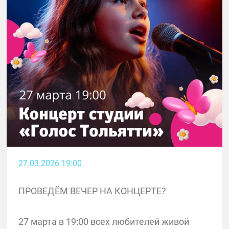
27.03.2026 19:00
ПРОВЕДЁМ ВЕЧЕР НА КОНЦЕРТЕ?
27 марта в 19:00 всех любителей живой