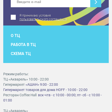
Я принимаю условия
пользовательского соглашения
О ТЦ
РАБОТА В ТЦ
СХЕМА ТЦ
Режим работы:
ТЦ «Акварель» 10:00 - 22:00
Гипермаркет
«АШАН» 9:00 - 22:00
Гипермаркет товаров для дома HOFF - 10:00 - 22:00
Ресторан Coffee Hall
вск-чтв - с 10:00 - 00:00; пт- сб - с 10:00 -
01:00
ТЦ «Акварель»