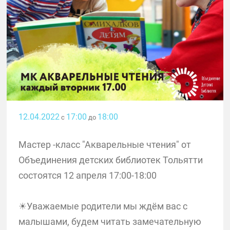
12.04.2022
17:00
18:00
с
до
Мастер -класс "Акварельные чтения" от
Объединения детских библиотек Тольятти
состоятся 12 апреля 17:00-18:00
☀Уважаемые родители мы ждём вас с
малышами, будем читать замечательную