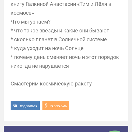
книгу Галкиной Анастасии «Тим и Лёля в
космосе»
Что мы узнаем?
* что такое звёзды и какие они бывают
* сколько планет в Солнечной системе
* куда уходит на ночь Солнце
* почему день сменяет ночь и этот порядок
никогда не нарушается
Смастерим космическую ракету
ПОДЕЛИТЬСЯ
РАССКАЗАТЬ