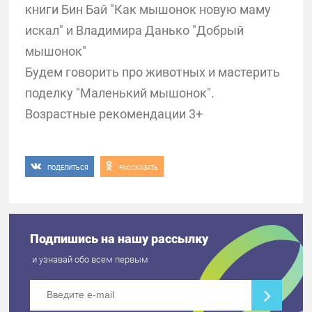
книги Бин Бай "Как мышонок новую маму
искал" и Владимира Данько "Добрый
мышонок"
Будем говорить про животных и мастерить
поделку "Маленький мышонок".
Возрастные рекомендации 3+
ПОДЕЛИТЬСЯ
РАССКАЗАТЬ
Подпишись на нашу рассылку
и узнавай обо всем первым