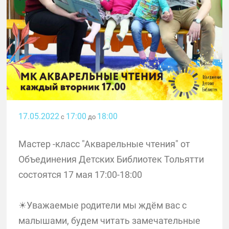
17.05.2022
17:00
18:00
с
до
Мастер -класс "Акварельные чтения" от
Объединения Детских Библиотек Тольятти
состоятся 17 мая 17:00-18:00
☀Уважаемые родители мы ждём вас с
малышами, будем читать замечательные