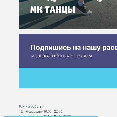
Подпишись на нашу рас
и узнавай обо всем первым
Режим работы:
ТЦ «Акварель» 10:00 - 22:00
Гипермаркет
«АШАН» 9:00 - 22:00