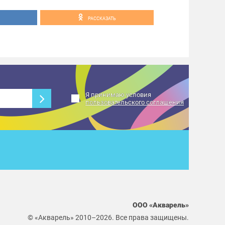
РАССКАЗАТЬ
Я принимаю условия
пользовательского соглашения
ООО «Акварель»
© «Акварель» 2010–2026. Все права защищены.