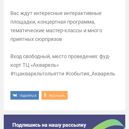
Вас ждут интересные интерактивные
площадки, концертная программа,
тематические мастер-классы и много
приятных сюрпризов
Вход свободный, место проведения: фуд-
корт ТЦ «Акварель»
#тцакварельтольятти #события_Акварель
ПОДЕЛИТЬСЯ
РАССКАЗАТЬ
Подпишись на нашу рассылку