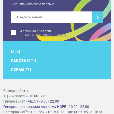
и узнавай обо всем первым
Я принимаю условия
пользовательского соглашения
О ТЦ
РАБОТА В ТЦ
СХЕМА ТЦ
Режим работы:
ТЦ «Акварель» 10:00 - 22:00
Гипермаркет
«АШАН» 9:00 - 22:00
Гипермаркет товаров для дома HOFF - 10:00 - 22:00
Ресторан Coffee Hall
вск-чтв - с 10:00 - 00:00; пт- сб - с 10:00 -