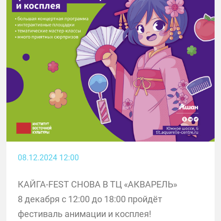
08.12.2024 12:00
КАЙГА-FEST СНОВА В ТЦ «АКВАРЕЛЬ»
8 декабря с 12:00 до 18:00 пройдёт
фестиваль анимации и косплея!