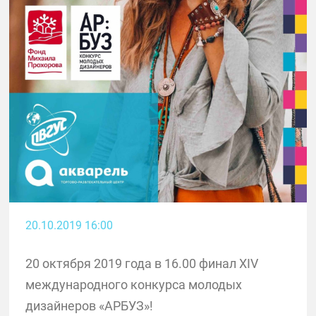
20.10.2019 16:00
20 октября 2019 года в 16.00 финал XIV
международного конкурса молодых
дизайнеров «АРБУЗ»!