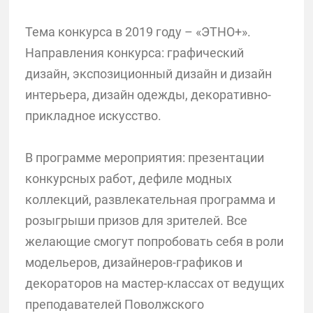
Тема конкурса в 2019 году – «ЭТНО+».
Направления конкурса: графический
дизайн, экспозиционный дизайн и дизайн
интерьера, дизайн одежды, декоративно-
прикладное искусство.
В программе мероприятия: презентации
конкурсных работ, дефиле модных
коллекций, развлекательная программа и
розыгрыши призов для зрителей. Все
желающие смогут попробовать себя в роли
модельеров, дизайнеров-графиков и
декораторов на мастер-классах от ведущих
преподавателей Поволжского