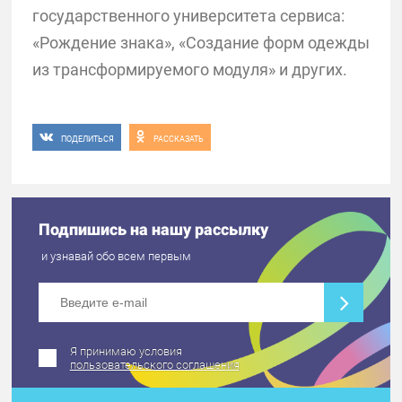
государственного университета сервиса:
«Рождение знака», «Создание форм одежды
из трансформируемого модуля» и других.
ПОДЕЛИТЬСЯ
РАССКАЗАТЬ
Подпишись на нашу рассылку
и узнавай обо всем первым
Я принимаю условия
пользовательского соглашения