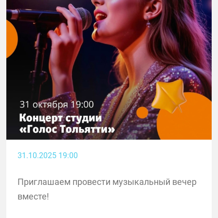
31.10.2025 19:00
Приглашаем провести музыкальный вечер
вместе!