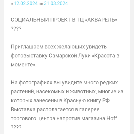
12.02.2024
31.03.2024
с
по
СОЦИАЛЬНЫЙ ПРОЕКТ В ТЦ «АКВАРЕЛЬ»
????
Приглашаем всех желающих увидеть
фотовыставку Самарской Луки «Красота в
моменте».
На фотографиях вы увидите много редких
растений, насекомых и животных, многие из
которых занесены в Красную книгу РФ.
Выставка располагается в галерее
торгового центра напротив магазина Hoff
????