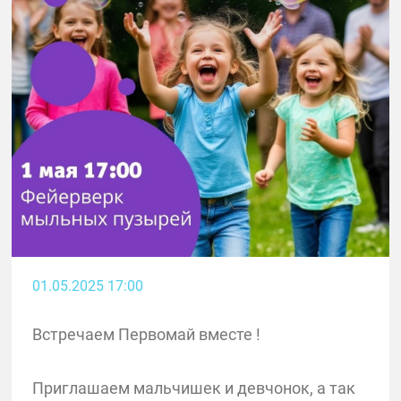
01.05.2025 17:00
Встречаем Первомай вместе !
Приглашаем мальчишек и девчонок, а так