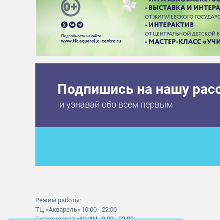
Подпишись на нашу рас
и узнавай обо всем первым
Режим работы:
ТЦ «Акварель» 10:00 - 22:00
Гипермаркет
«АШАН» 9:00 - 22:00