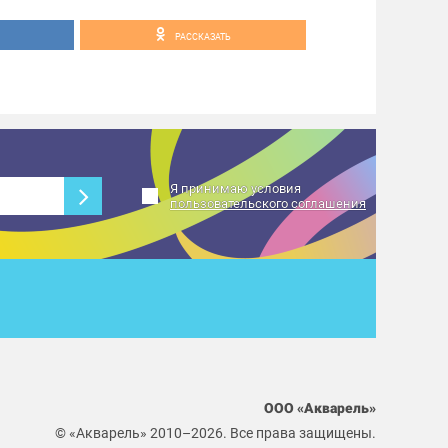
РАССКАЗАТЬ
Я принимаю условия
пользовательского соглашения
ООО «Акварель»
© «Акварель» 2010–2026. Все права защищены.