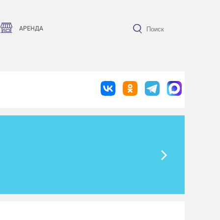
АРЕНДА