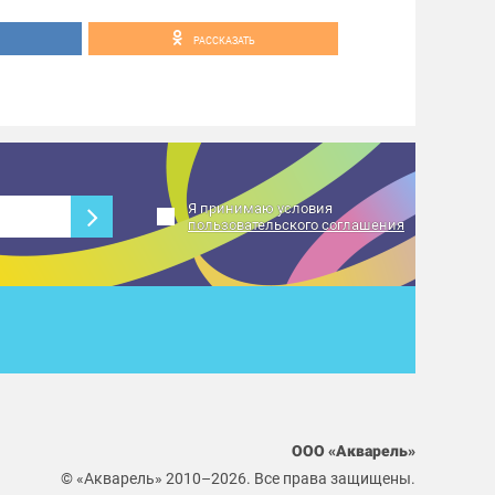
РАССКАЗАТЬ
Я принимаю условия
пользовательского соглашения
ООО «Акварель»
© «Акварель» 2010–2026. Все права защищены.