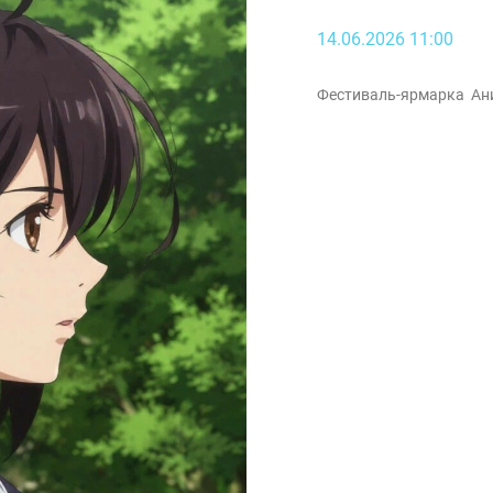
14.06.2026 11:00
Фестиваль-ярмарка Ан