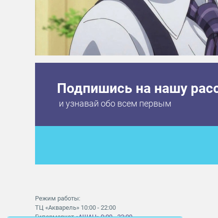
Подпишись на нашу рас
и узнавай обо всем первым
Режим работы:
ТЦ «Акварель» 10:00 - 22:00
Гипермаркет
«АШАН» 9:00 - 22:00