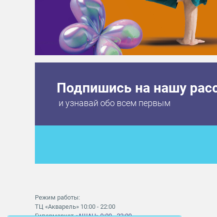
Подпишись на нашу рас
и узнавай обо всем первым
Режим работы:
ТЦ «Акварель» 10:00 - 22:00
Гипермаркет
«АШАН» 9:00 - 22:00