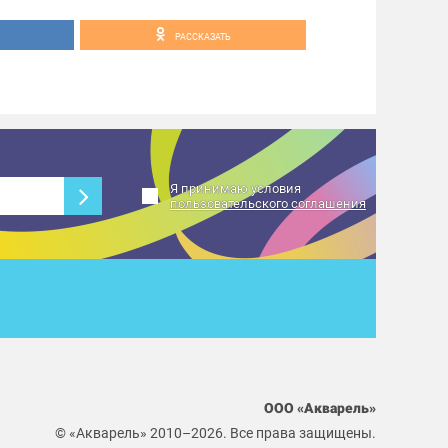
РАССКАЗАТЬ
Я принимаю условия
пользовательского соглашения
ООО «Акварель»
© «Акварель» 2010–2026. Все права защищены.