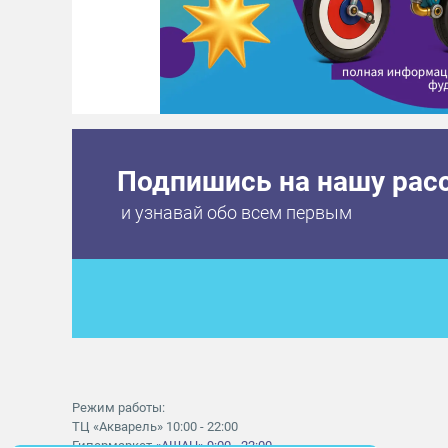
Подпишись на нашу рас
и узнавай обо всем первым
Режим работы:
ТЦ «Акварель» 10:00 - 22:00
Гипермаркет
«АШАН» 9:00 - 22:00