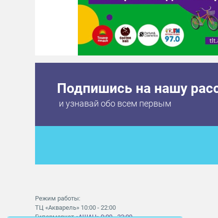
Подпишись на нашу рас
и узнавай обо всем первым
Режим работы:
ТЦ «Акварель» 10:00 - 22:00
Гипермаркет
«АШАН» 9:00 - 22:00