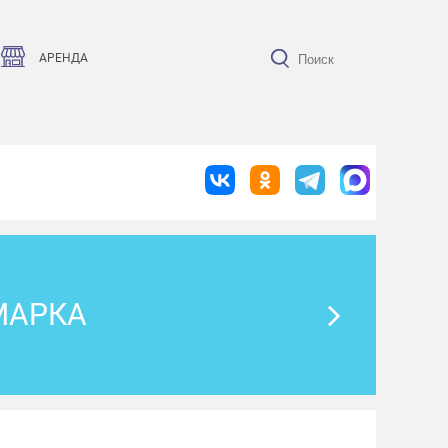
АРЕНДА
МАРКА