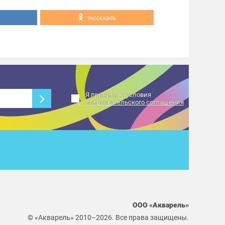
РАССКАЗАТЬ
Я принимаю условия
пользовательского соглашения
ООО «Акварель»
© «Акварель» 2010–2026. Все права защищены.