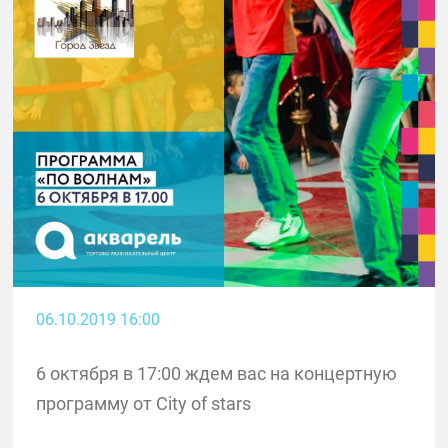
06.10.2019 16:00
6 октября в 17:00 ждем вас на концертную
программу от City of stars