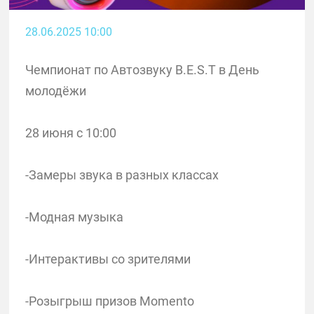
28.06.2025 10:00
Чемпионат по Автозвуку B.E.S.T в День
молодёжи
28 июня с 10:00
-Замеры звука в разных классах
-Модная музыка
-Интерактивы со зрителями
-Розыгрыш призов Momento