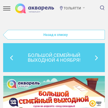
ТОЛЬЯТТИ
Назад к списку
БОЛЬШОЙ СЕМЕЙНЫЙ
ВЫХОДНОЙ 4 НОЯБРЯ!