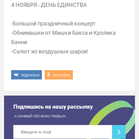
4 НОЯБРЯ - ДЕНЬ ЕДИНСТВА
-Большой праздничный концерт
-Обнимашки от Мишки Бакса и Кролика
Банни
-Салют из воздушных шаров!
ПОДЕЛИТЬСЯ
РАССКАЗАТЬ
Подпишись на нашу рассылку
и узнавай обо всем первым