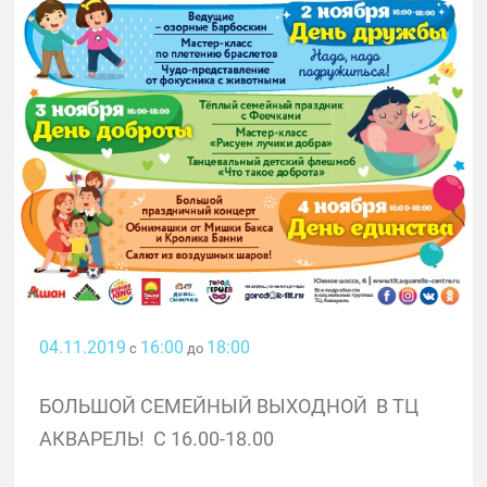
04.11.2019
16:00
18:00
с
до
БОЛЬШОЙ СЕМЕЙНЫЙ ВЫХОДНОЙ В ТЦ
АКВАРЕЛЬ! С 16.00-18.00