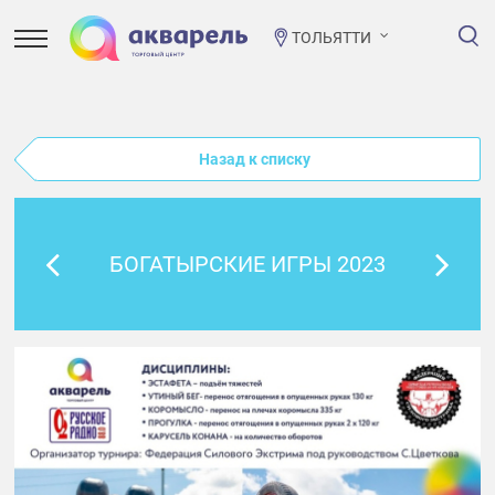
ТОЛЬЯТТИ
Назад к списку
БОГАТЫРСКИЕ ИГРЫ 2023