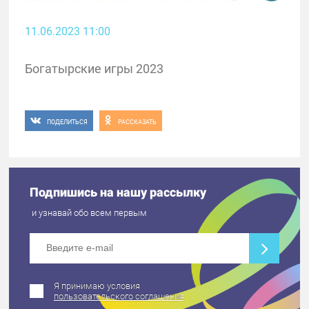
11.06.2023 11:00
Богатырские игры 2023
ПОДЕЛИТЬСЯ
РАССКАЗАТЬ
Подпишись на нашу рассылку
и узнавай обо всем первым
Я принимаю условия
пользовательского соглашения