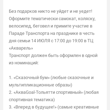
Без подарков никто не уйдет и не уедет!
Оформите тематически самокат, коляску,
велосипед, беговел и примите участие в
Параде Транспорта на празднике в честь
дня семьи 14 ИЮЛЯ с 17:00 до 19:00 в ТЦ
«Акварель»
Транспорт должен быть оформлен в одной
из номинаций:
1. «Сказочный бум» (любые сказочные и
мультипликационные образы)
2. «АкваGoal-Тольятти спортивный» (любая
спортивная тематика)
3. «Вперед в будущее!» (самые креативные